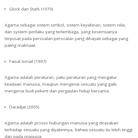
Glock dan Stark (1970)
Agama sebagai sistem simbol, sistem keyakinan, sistem nilai,
dan system perilaku yang terlembaga, yang kesemuanya
terpusat pada persoalan-persoalan yang dihayati sebagai yang
paling maknawi.
Faisal Ismail (1997)
Agama adalah peraturan, yaitu peraturan yang mengatur
keadaan manusia, maupun mengenai sesuatu yang gaib,
mengenai budi pekerti dan pergaulan hidup bersama.
Daradjat (2005)
Agama adalah proses hubungan manusia yang dirasakan
terhadap sesuatu yang diyakininya, bahwa sesuatu itu lebih tinggi
dari pada manusia.