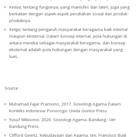
Kedua,
tentang fungsinya; yang manisfes dan laten, juga yang
berkaitan dengan aspek-aspek perubahan sosial dan produk-
produknya.
Ketiga,
tentang pengaruh masyarakat beragama baik internal
maupun eksternal. Dalam konsep internal, pola hubungan di
antara mereka sebagai masyarakat beragama, dan konsep
eksternal adalah pola hubungan dengan masyarakat yang
luas.
Source :
Muhamad Fajar Pramono, 2017. Sosiologi Agama Dalam
Konteks Indonesia. Ponorogo: Unida Gontor Press
Yusuf Wibisono. 2020. Sosiologi Agama. Bandung : Uin
Bandung Press.
Clifford Geertz, Kebudayaan dan Agama, terj. Francisco Budi