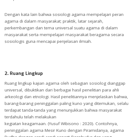
Dengan kata lain bahwa sosiologi agama mempelajari peran
agama di dalam masyarakat; praktik, latar sejarah,
perkembangan dan tema universal suatu agama di dalam
masyarakat serta mempelajari masyarakat beragama secara
sosiologis guna mencapai penjelasan ilmiah.
2. Ruang Lingkup
Ruang lingkup kajian agama oleh sebagian sosiolog dianggap
universal, dibuktikan dari berbagai hasil penelitian para ahli
arkeologi dan etnologi. Hasil penelitiannya menjelaskan bahwa,
barang-barang peninggalan paling kuno yang ditemukan, selalu
terdapat tanda-tanda yang menunjukkan bahwa masyarakat
terdahulu telah melakukan
kegiatan keagamaan. (Yusuf Wibisono : 2020). Contohnya,
peninggalan agama Mesir Kuno dengan Piramidanya, agama