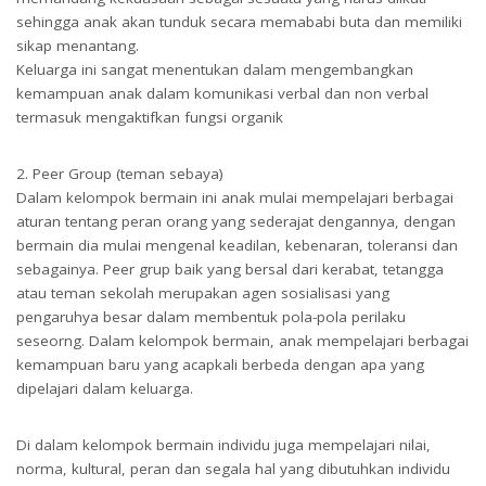
sehingga anak akan tunduk secara memababi buta dan memiliki
sikap menantang.
Keluarga ini sangat menentukan dalam mengembangkan
kemampuan anak dalam komunikasi verbal dan non verbal
termasuk mengaktifkan fungsi organik
2. Peer Group (teman sebaya)
Dalam kelompok bermain ini anak mulai mempelajari berbagai
aturan tentang peran orang yang sederajat dengannya, dengan
bermain dia mulai mengenal keadilan, kebenaran, toleransi dan
sebagainya. Peer grup baik yang bersal dari kerabat, tetangga
atau teman sekolah merupakan agen sosialisasi yang
pengaruhya besar dalam membentuk pola-pola perilaku
seseorng. Dalam kelompok bermain, anak mempelajari berbagai
kemampuan baru yang acapkali berbeda dengan apa yang
dipelajari dalam keluarga.
Di dalam kelompok bermain individu juga mempelajari nilai,
norma, kultural, peran dan segala hal yang dibutuhkan individu