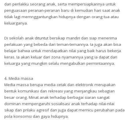
dan perilakku seorang anak, serta mempersiapkannya untuk
penguasaan peranan-peranan baru di kemudian hari saat anak
tidak lagi memnggantungkan hidupnya dengan orang tua atau
keluarganya.
Di sekolah anak dituntut bersikap mandiri dan siap menerima
perlakuan yang bebeda dari teman-temannya. Ia juga akan bisa
belajar bahwa untuk mendapatkan nilai yang baik harus bekerja
keras. Ia akan keluar dari zona nyamannya yang ia dapat dari
keluarga yang mungkin selalu mengabulkan permintaannya.
4. Media massa
Media massa berupa media cetak dan elektronik merupakan
bentuk komunikasi dan rekreasi yang menjangkau sebagian
besar orang. Minat anak terhadap berbagai siaran sangat
dominan mempengaruhi sosialisasi anak terhadap nilai-nilai
sikap dan prilaku agresif dan juga dapat memicu perubahan pada
pola konsomsi dan gaya hidupnya.