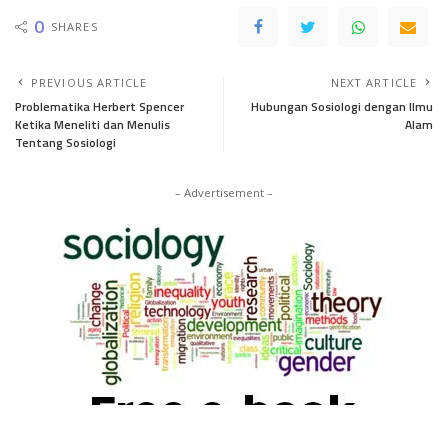
0
SHARES
PREVIOUS ARTICLE
NEXT ARTICLE
Problematika Herbert Spencer
Hubungan Sosiologi dengan Ilmu
Ketika Meneliti dan Menulis
Alam
Tentang Sosiologi
– Advertisement –