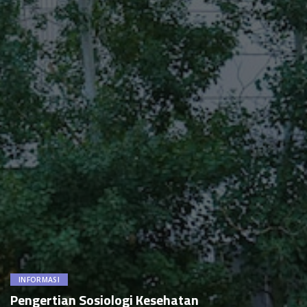
INFORMASI
Pengertian Sosiologi Kesehatan