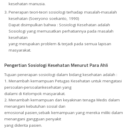
kesehatan manusia.
Penerapan teori-teori sosiologi terhadap masalah-masalah
kesehatan (Soeryono soekanto, 1990)
Dapat disimpulkan bahwa : Sosiologi Kesehatan adalah
Sosiologi yang memusatkan perhatiannya pada masalah
kesehatan
yang merupakan problem & terjadi pada semua lapisan
masyarakat.
Pengertian Sosiologi Kesehatan Menurut Para Ahli
Tujuan penerapan sosiologi dalam bidang kesehatan adalah :
1. Menambah kemampuan Petugas Kesehatan untuk mengatasi
persoalan-persoalankesehatan yang
dialami di Kelompok masyarakat.
2. Menambah kemampuan dan keyakinan tenaga Medis dalam
menangani kebutuhan sosial dan
emosional pasien,sebaik kemampuan yang mereka miliki dalam
menangani gangguan penyakit
yang diderita pasien.