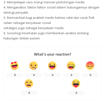
3. Mempelajari cara orang mencari pertolongan medis.
4. Menganalisis faktor-faktor sosial dalam hubungannya dengan
etiologi penyakit.
5. Bermanfaat bagi praktek medis bahwa sakit dan cacat fisik
selain sebagai kenyataan sosial
sekaligus juga sebagai kenyataan medis.
6. Sosiologi kesehatan juga memberikan analisis tentang
hubungan dokter-pasien
What’s your reaction?
0
0
0
0
0
0
0