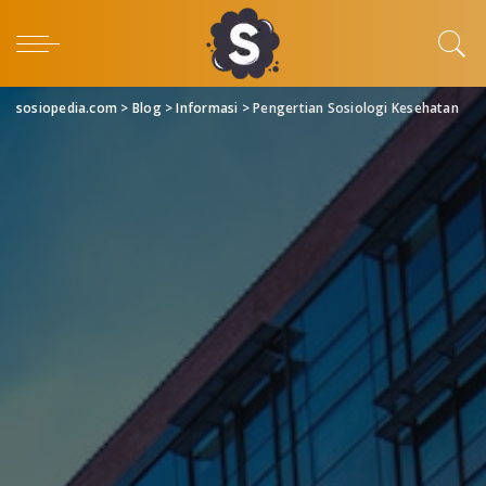
sosiopedia.com
>
Blog
>
Informasi
>
Pengertian Sosiologi Kesehatan