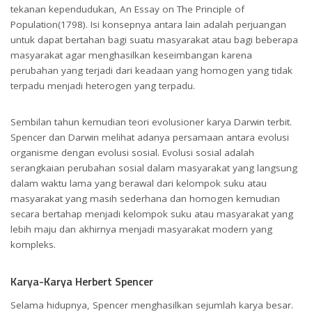
tekanan kependudukan, An Essay on The Principle of
Population(1798). Isi konsepnya antara lain adalah perjuangan
untuk dapat bertahan bagi suatu masyarakat atau bagi beberapa
masyarakat agar menghasilkan keseimbangan karena
perubahan yang terjadi dari keadaan yang homogen yang tidak
terpadu menjadi heterogen yang terpadu.
Sembilan tahun kemudian teori evolusioner karya Darwin terbit.
Spencer dan Darwin melihat adanya persamaan antara evolusi
organisme dengan evolusi sosial. Evolusi sosial adalah
serangkaian perubahan sosial dalam masyarakat yang langsung
dalam waktu lama yang berawal dari kelompok suku atau
masyarakat yang masih sederhana dan homogen kemudian
secara bertahap menjadi kelompok suku atau masyarakat yang
lebih maju dan akhirnya menjadi masyarakat modern yang
kompleks.
Karya-Karya Herbert Spencer
Selama hidupnya, Spencer menghasilkan sejumlah karya besar.