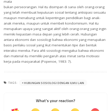
mata
bukan perseorangan. Hal itu disimpan di sana oleh orang-orang
yang telah membuat keputusan sosial tentang antisipasi sesuatu
maupun menabung untuk kepentingan pendidikan bagi anak-
anak mereka, maupun untuk membeli kondominium. Hal itu
merupakan upaya yang sangat aktif oleh orang-orang yang ingin
memiki kepastain masa depan yang lebih cerah. Hubungan
antara ekonomi dan sosiologi bahwa ekonomi yang merupakan
basis perilaku sosial yang ikut menentukan tipe dan bentuk
interaksi mereka. Para ahli sosiologi mengakui bahwa ekonomi
dan material itu memiliki pengaruh atas minat serta motivasi
kerja pada masyarakat (Popenoe, 1983: 7).
TAGS:
HUBUNGAN SOSIOLOGI DENGAN ILMU LAIN
What’s your reaction?