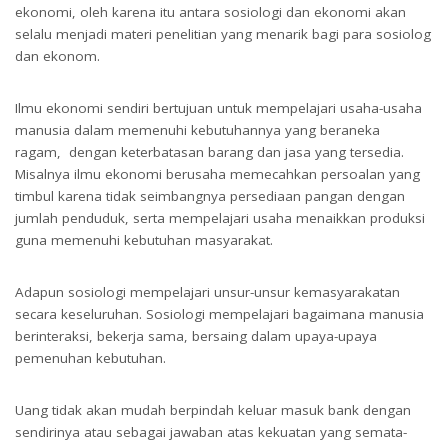
ekonomi, oleh karena itu antara sosiologi dan ekonomi akan
selalu menjadi materi penelitian yang menarik bagi para sosiolog
dan ekonom.
Ilmu ekonomi sendiri bertujuan untuk mempelajari usaha-usaha
manusia dalam memenuhi kebutuhannya yang beraneka
ragam, dengan keterbatasan barang dan jasa yang tersedia.
Misalnya ilmu ekonomi berusaha memecahkan persoalan yang
timbul karena tidak seimbangnya persediaan pangan dengan
jumlah penduduk, serta mempelajari usaha menaikkan produksi
guna memenuhi kebutuhan masyarakat.
Adapun sosiologi mempelajari unsur-unsur kemasyarakatan
secara keseluruhan. Sosiologi mempelajari bagaimana manusia
berinteraksi, bekerja sama, bersaing dalam upaya-upaya
pemenuhan kebutuhan.
Uang tidak akan mudah berpindah keluar masuk bank dengan
sendirinya atau sebagai jawaban atas kekuatan yang semata-