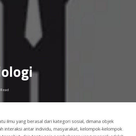
iologi
 Read
tu ilmu yang berasal dari kategori sosial, dimana objek
 interaksi antar individu, masyarakat, kelompok-kelompok