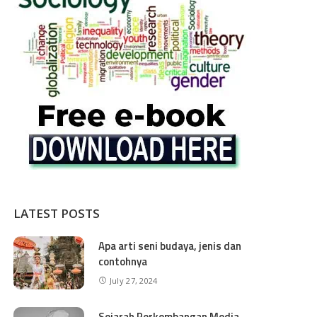
LATEST POSTS
Apa arti seni budaya, jenis dan
contohnya
July 27, 2024
Sejarah Perkembangan Media