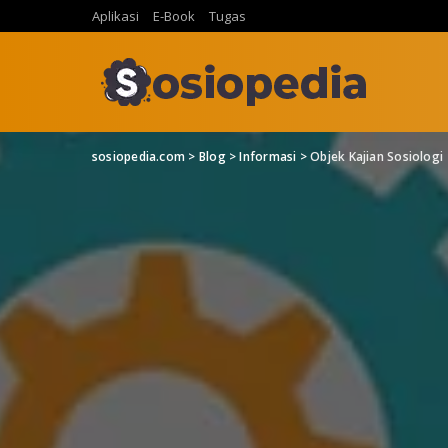
Aplikasi
E-Book
Tugas
sosiopedia.com
>
Blog
>
Informasi
>
Objek Kajian Sosiologi