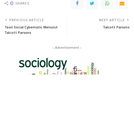
0
SHARES
PREVIOUS ARTICLE
NEXT ARTICLE
Teori Social Cybernatic Menurut
Talcott Parsons
Talcott Parsons
– Advertisement –